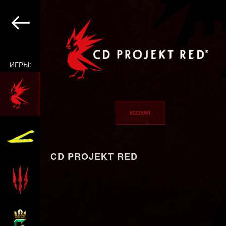
ИГРЫ:
CD PROJEKT RED