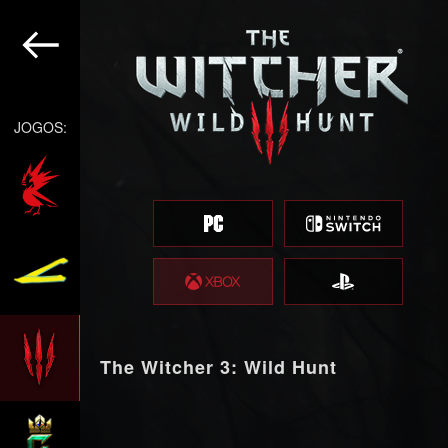
JOGOS:
The Witcher 3: Wild Hunt