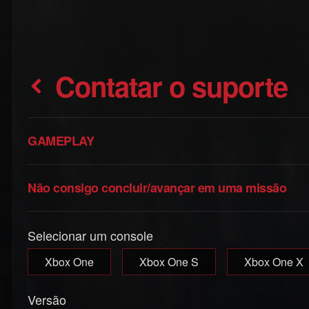
Contatar o suporte
GAMEPLAY
Não consigo concluir/avançar em uma missão
Selecionar um console
Xbox One
Xbox One S
Xbox One X
Versão