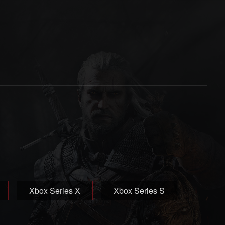
Xbox Series X
Xbox Series S