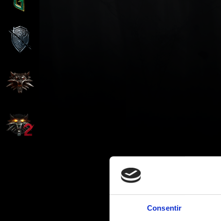
Consentir