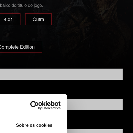
ixo do título do jogo.
4.01
Outra
Complete Edition
Sobre os cookies