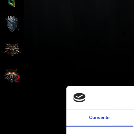
Consentir