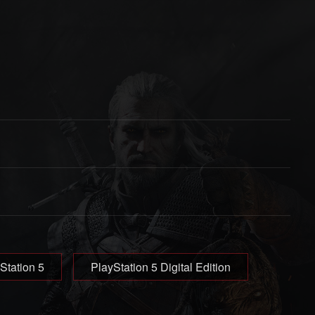
Station 5
PlayStation 5 Digital Edition