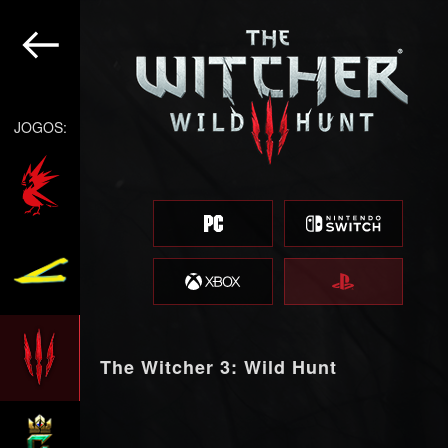
JOGOS:
The Witcher 3: Wild Hunt