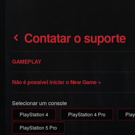
Contatar o suporte
GAMEPLAY
Não é possível iniciar o New Game +
Selecionar um console
PlayStation 4
PlayStation 4 Pro
Play
PlayStation 5 Pro