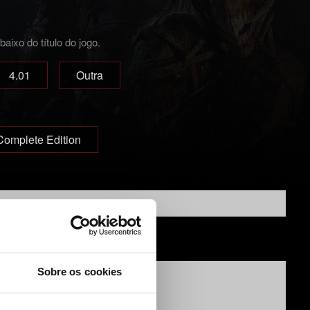
ixo do título do jogo.
4.01
Outra
Complete Edition
Sobre os cookies