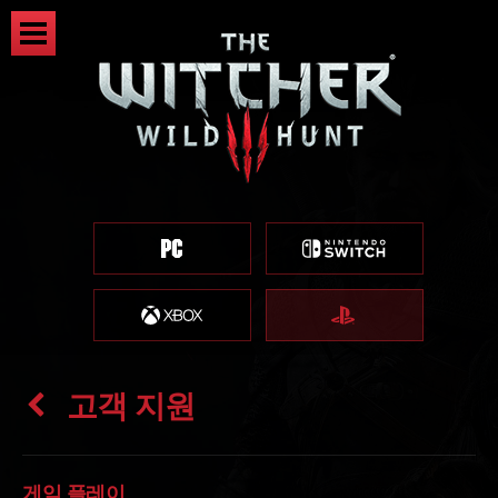
고객 지원
게임 플레이