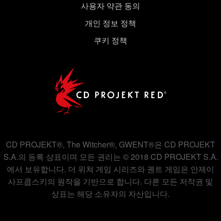
사용자 약관 동의
개인 정보 정책
쿠키 정책
CD PROJEKT®, The Witcher®, GWENT®은 CD PROJEKT
S.A.의 등록 상표이며 모든 권리는 © 2018 CD PROJEKT S.A.
에서 보유합니다. 더 위쳐 게임 시리즈와 궨트 게임은 안제이
사프콥스키의 원작을 기반으로 합니다. 다른 모든 저작권 및
상표는 해당 소유자의 자산입니다.