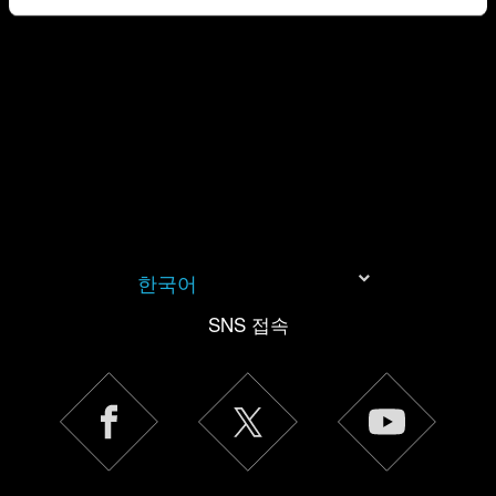
개인 정보 처리 관련 정보
쿠키 사용에 관한 세부 사항이나 관련 설정은 아래의
"Settings" 메뉴에서 확인할 수 있습니다.
한국어
SNS 접속