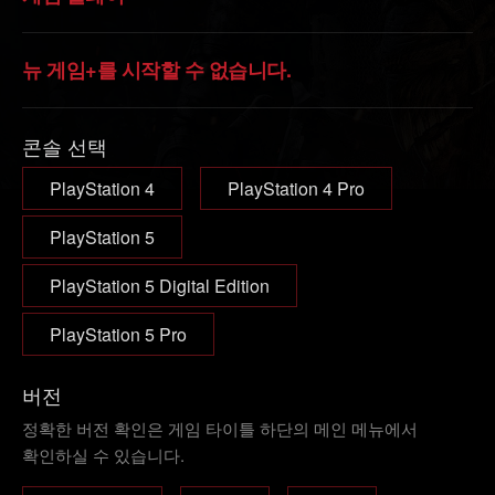
뉴 게임+를 시작할 수 없습니다.
콘솔 선택
PlayStation 4
PlayStation 4 Pro
PlayStation 5
PlayStation 5 Digital Edition
PlayStation 5 Pro
버전
정확한 버전 확인은 게임 타이틀 하단의 메인 메뉴에서
확인하실 수 있습니다.