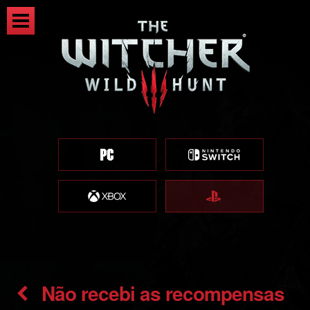
Não recebi as recompensas