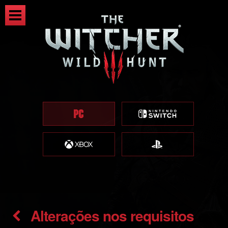
Alterações nos requisitos