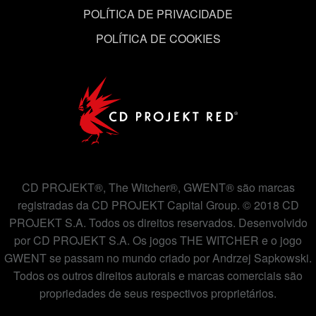
POLÍTICA DE PRIVACIDADE
POLÍTICA DE COOKIES
CD PROJEKT®, The Witcher®, GWENT® são marcas
registradas da CD PROJEKT Capital Group. © 2018 CD
PROJEKT S.A. Todos os direitos reservados. Desenvolvido
por CD PROJEKT S.A. Os jogos THE WITCHER e o jogo
GWENT se passam no mundo criado por Andrzej Sapkowski.
Todos os outros direitos autorais e marcas comerciais são
propriedades de seus respectivos proprietários.