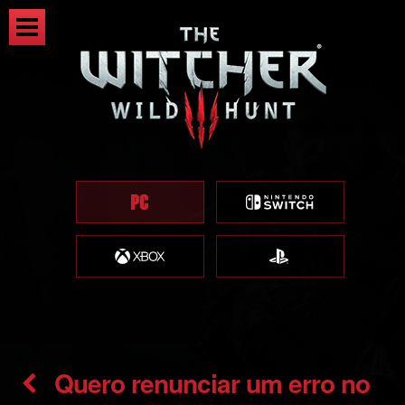
Quero renunciar um erro no