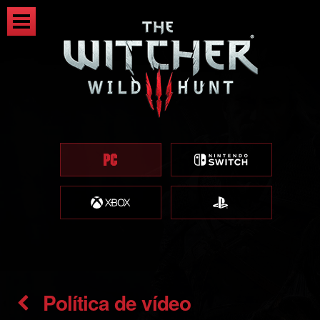
Política de vídeo