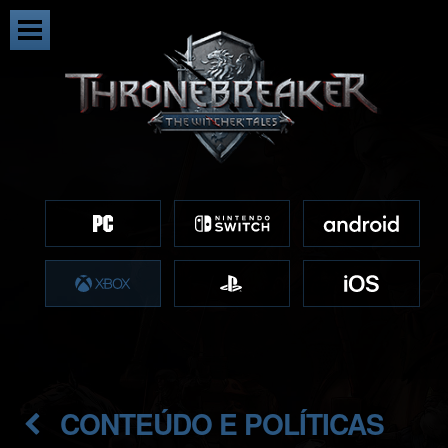
CONTEÚDO E POLÍTICAS