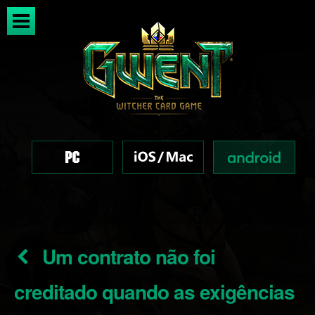
Um contrato não foi
creditado quando as exigências