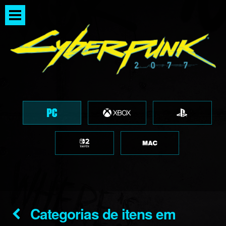
Categorias de itens em