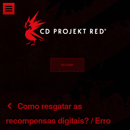
Como resgatar as
recompensas digitais? / Erro