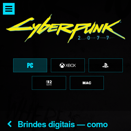
Brindes digitais — como