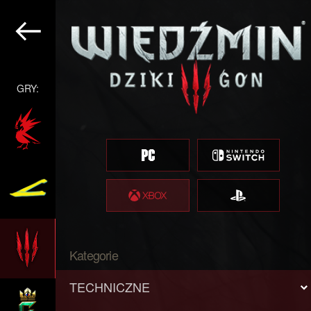
GRY:
Kategorie
TECHNICZNE