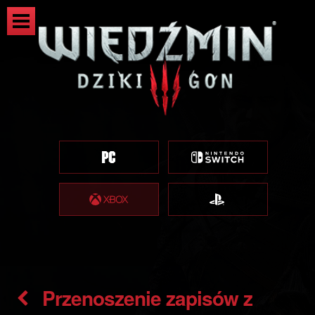
Przenoszenie zapisów z