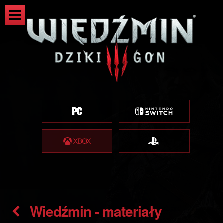
Wiedźmin - materiały