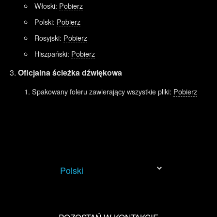
Włoski:
Pobierz
Polski:
Pobierz
Rosyjski:
Pobierz
Hiszpański:
Pobierz
Oficjalna ścieżka dźwiękowa
Spakowany foleru zawierający wszystkie pliki:
Pobierz
Polski