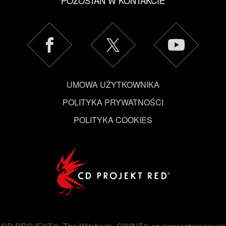
POZOSTAŃ W KONTAKCIE
UMOWA UŻYTKOWNIKA
POLITYKA PRYWATNOŚCI
POLITYKA COOKIES