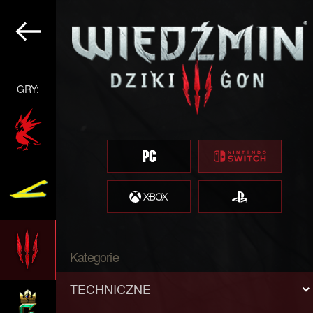
GRY:
Kategorie
TECHNICZNE