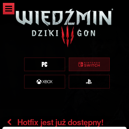
Hotfix jest już dostępny!