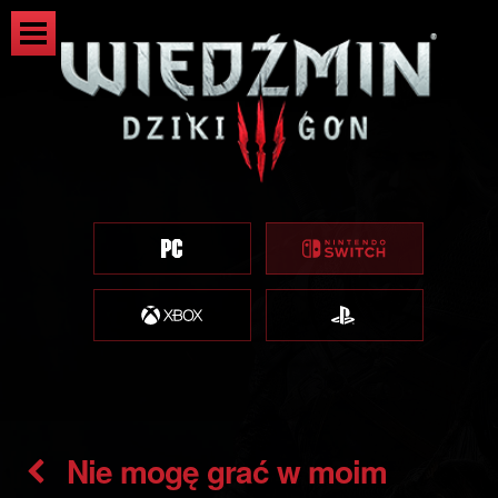
Nie mogę grać w moim