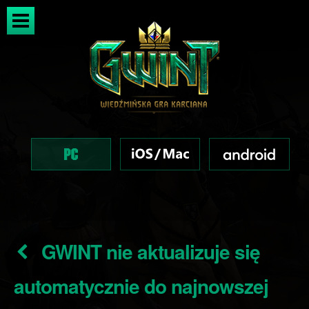
GWINT nie aktualizuje się
automatycznie do najnowszej