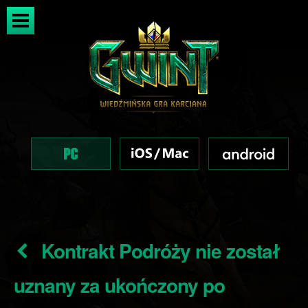
Kontrakt Podróży nie został
uznany za ukończony po