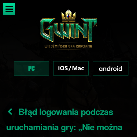
Błąd logowania podczas
uruchamiania gry: „Nie można