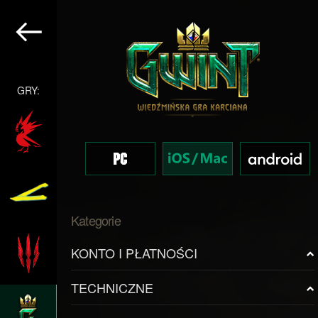
GRY:
Kategorie
KONTO I PŁATNOŚCI
TECHNICZNE