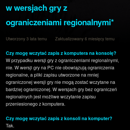
w wersjach gry z
ograniczeniami regionalnymi*
Utworzony 3 lata temu Zaktualizowany 6 miesięcy temu
Czy mogę wczytać zapis z komputera na konsolę?
W przypadku wersji gry z ograniczeniami regionalnymi,
nie. W wersji gry na PC nie obowiązują ograniczenia
regionalne, a pliki zapisu utworzone na mniej
ograniczonej wersji gry nie mogą zostać wczytane na
bardziej ograniczonej. W wersjach gry bez ograniczeń
regionalnych jest możliwe wczytanie zapisu
przeniesionego z komputera.
Czy mogę wczytać zapis z konsoli na komputer?
Tak.