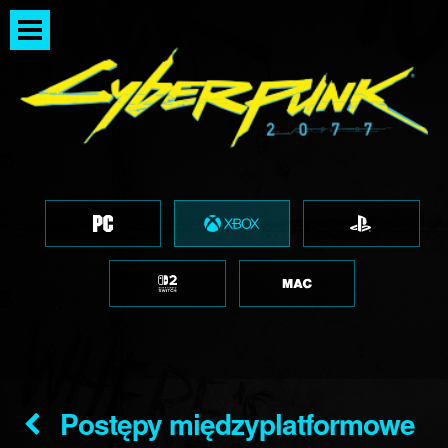
Postępy międzyplatformowe