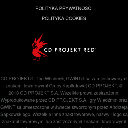
POLITYKA PRYWATNOŚCI
POLITYKA COOKIES
CD PROJEKT®, The Witcher®, GWINT® są zarejestrowanymi
znakami towarowymi Grupy Kapitałowej CD PROJEKT. ©
2018 CD PROJEKT S.A. Wszelkie prawa zastrzeżone.
Wyprodukowane przez CD PROJEKT S.A., gry Wiedźmin oraz
GWINT są umieszczone w świecie stworzonym przez Andrzeja
Sapkowskiego. Wszelkie inne znaki towarowe, nazwy i logo są
znakami towarowymi lub zastrzeżonymi znakami towarowymi