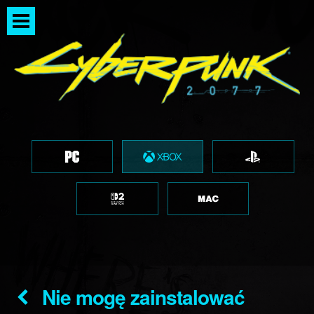
Nie mogę zainstalować