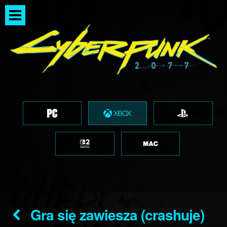
Gra się zawiesza (crashuje)