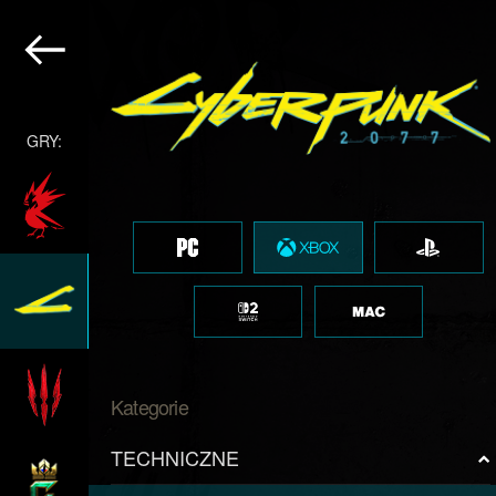
GRY:
Kategorie
TECHNICZNE