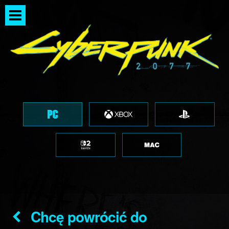
Chcę powrócić do