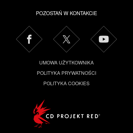
POZOSTAŃ W KONTAKCIE
UMOWA UŻYTKOWNIKA
POLITYKA PRYWATNOŚCI
POLITYKA COOKIES