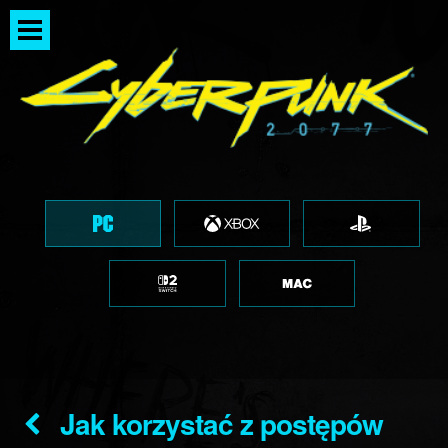
Jak korzystać z postępów