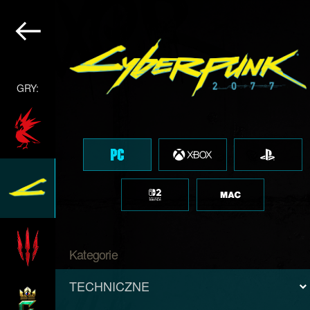
GRY:
Kategorie
TECHNICZNE