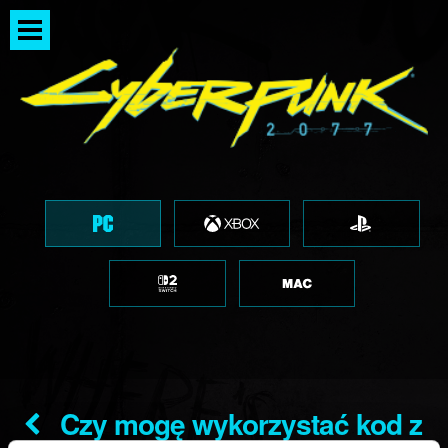
Czy mogę wykorzystać kod z