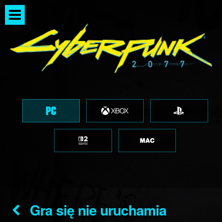
Gra się nie uruchamia