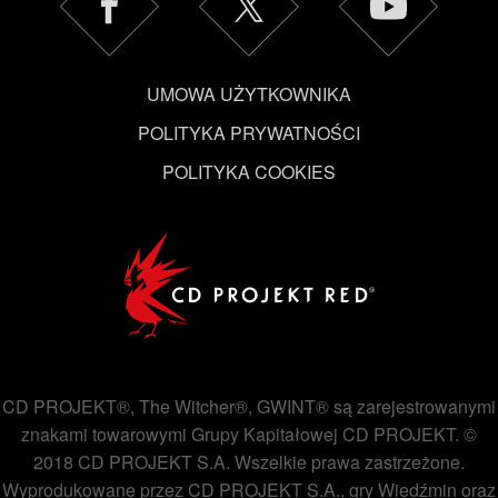
UMOWA UŻYTKOWNIKA
POLITYKA PRYWATNOŚCI
POLITYKA COOKIES
CD PROJEKT®, The Witcher®, GWINT® są zarejestrowanymi
znakami towarowymi Grupy Kapitałowej CD PROJEKT. ©
2018 CD PROJEKT S.A. Wszelkie prawa zastrzeżone.
Wyprodukowane przez CD PROJEKT S.A., gry Wiedźmin oraz