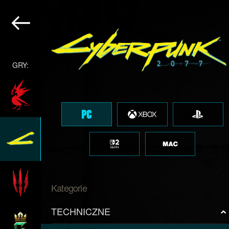
GRY:
Kategorie
TECHNICZNE