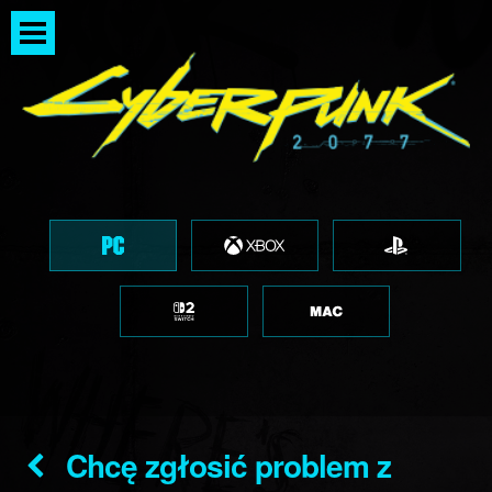
Chcę zgłosić problem z