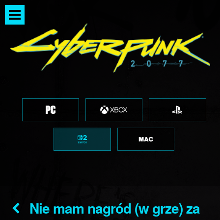
Nie mam nagród (w grze) za