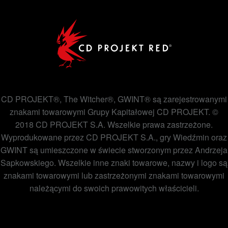
CD PROJEKT®, The Witcher®, GWINT® są zarejestrowanymi
znakami towarowymi Grupy Kapitałowej CD PROJEKT. ©
2018 CD PROJEKT S.A. Wszelkie prawa zastrzeżone.
Wyprodukowane przez CD PROJEKT S.A., gry Wiedźmin oraz
GWINT są umieszczone w świecie stworzonym przez Andrzeja
Sapkowskiego. Wszelkie inne znaki towarowe, nazwy i logo są
znakami towarowymi lub zastrzeżonymi znakami towarowymi
należącymi do swoich prawowitych właścicieli.