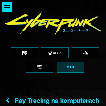
Ray Tracing na komputerach