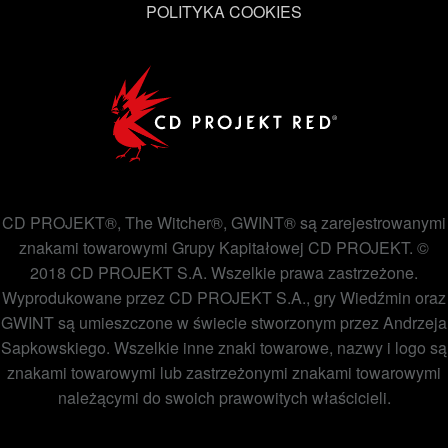
POLITYKA COOKIES
CD PROJEKT®, The Witcher®, GWINT® są zarejestrowanymi
znakami towarowymi Grupy Kapitałowej CD PROJEKT. ©
2018 CD PROJEKT S.A. Wszelkie prawa zastrzeżone.
Wyprodukowane przez CD PROJEKT S.A., gry Wiedźmin oraz
GWINT są umieszczone w świecie stworzonym przez Andrzeja
Sapkowskiego. Wszelkie inne znaki towarowe, nazwy i logo są
znakami towarowymi lub zastrzeżonymi znakami towarowymi
należącymi do swoich prawowitych właścicieli.