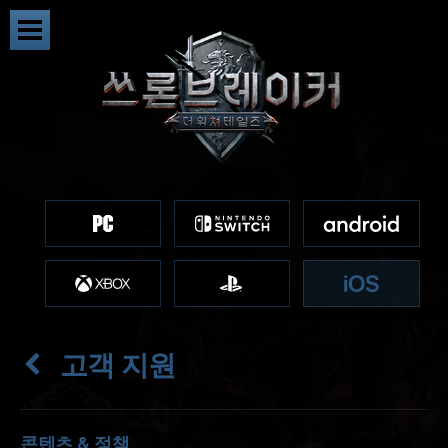
고객 지원
콘텐츠 & 정책