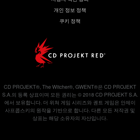
개인 정보 정책
쿠키 정책
CD PROJEKT®, The Witcher®, GWENT®은 CD PROJEKT
S.A.의 등록 상표이며 모든 권리는 © 2018 CD PROJEKT S.A.
에서 보유합니다. 더 위쳐 게임 시리즈와 궨트 게임은 안제이
사프콥스키의 원작을 기반으로 합니다. 다른 모든 저작권 및
상표는 해당 소유자의 자산입니다.