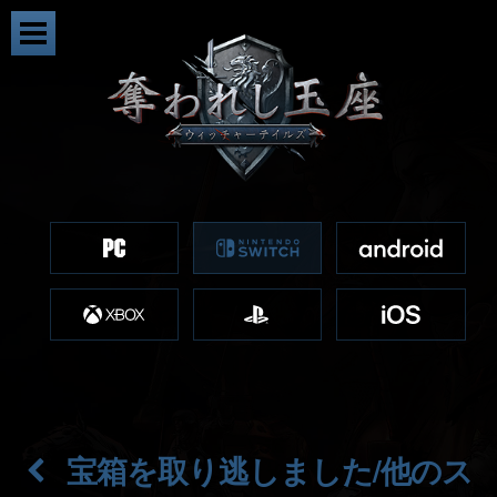
宝箱を取り逃しました/他のス