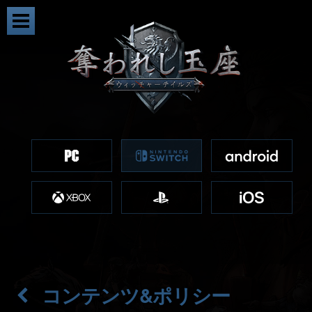
コンテンツ&ポリシー