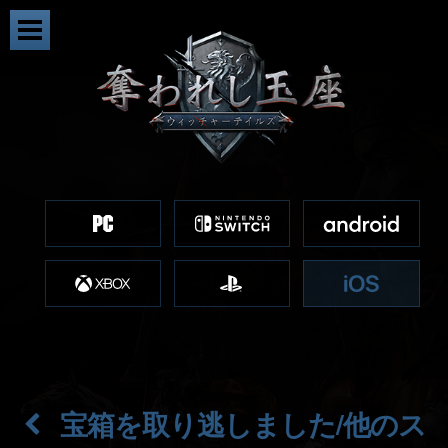
宝箱を取り逃しました/他のス