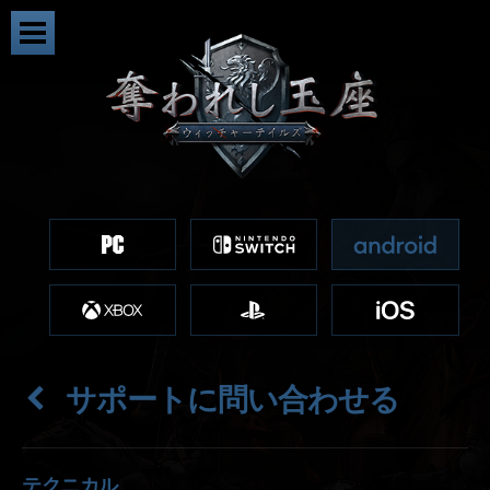
サポートに問い合わせる
テクニカル