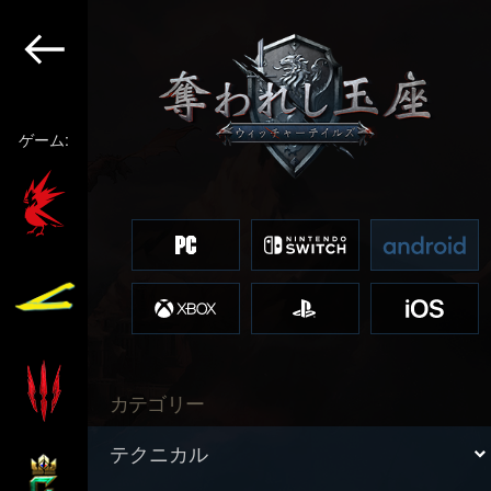
ゲーム:
カテゴリー
テクニカル