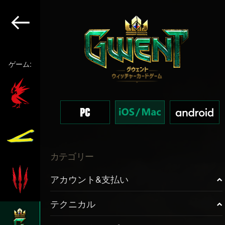
ゲーム:
カテゴリー
アカウント&支払い
テクニカル