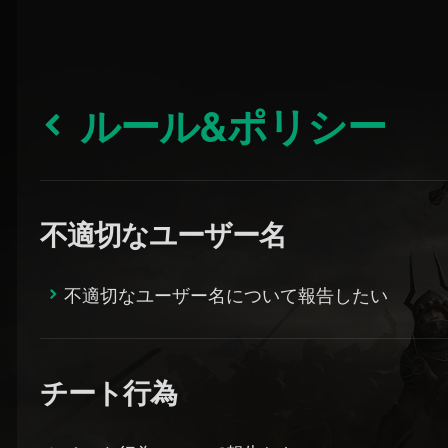
ルール&ポリシー
不適切なユーザー名
不適切なユーザー名について報告したい
チート行為