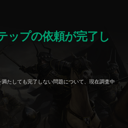
を満たしても完了しない問題について、現在調査中