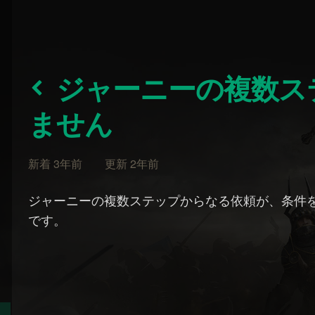
ジャーニーの複数ステップの依頼が完了し
ません
新着 3年前 更新 2年前
ジャーニーの複数ステップからなる依頼が、条件
です。