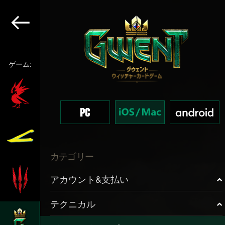
ゲーム:
カテゴリー
アカウント&支払い
テクニカル