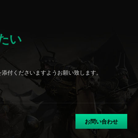
たい
を添付くださいますようお願い致します。
お問い合わせ