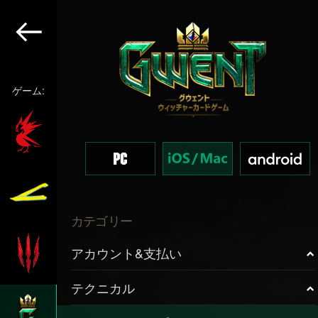
ゲーム:
カテゴリー
アカウント&支払い
テクニカル