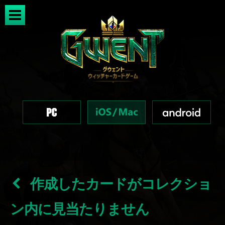
作成したカードがコレクショ
ン内に見当たりません