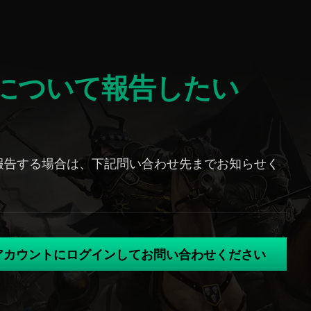
名について報告したい
報告する場合は、下記問い合わせ先までお知らせく
のアカウントにログインしてお問い合わせください