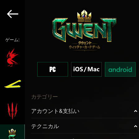
ゲーム:
カテゴリー
アカウント&支払い
テクニカル