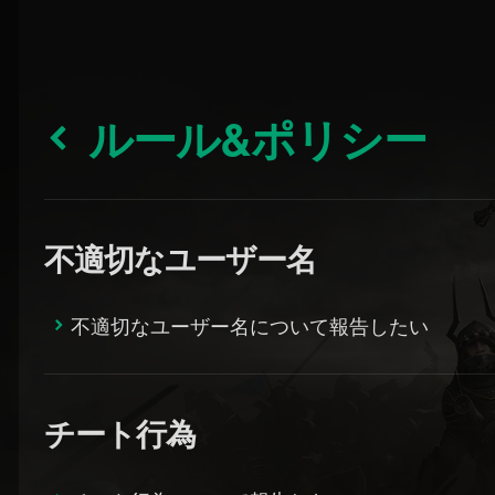
ルール&ポリシー
不適切なユーザー名
不適切なユーザー名について報告したい
チート行為