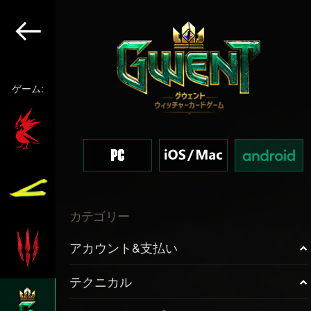
ゲーム:
カテゴリー
アカウント&支払い
テクニカル