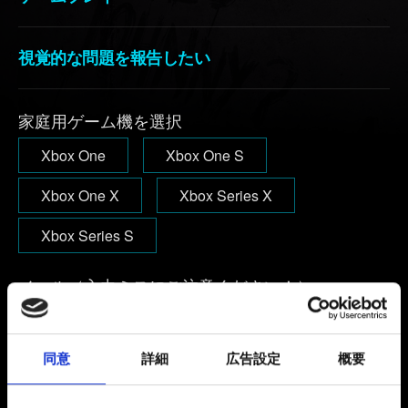
視覚的な問題を報告したい
家庭用ゲーム機を選択
Xbox One
Xbox One S
Xbox One X
Xbox Series X
Xbox Series S
メール（入力ミスにご注意ください！）
同意
詳細
広告設定
概要
発生している問題の詳細