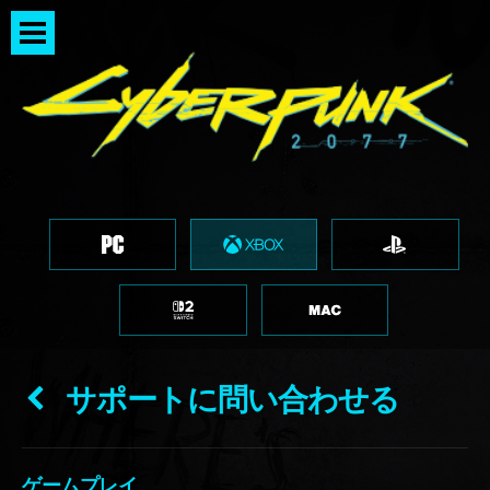
サポートに問い合わせる
ゲームプレイ