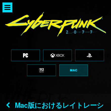
Mac版におけるレイトレーシ